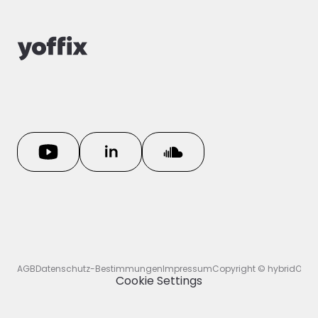
AGB
Datenschutz-Bestimmungen
Impressum
Cookie Settings