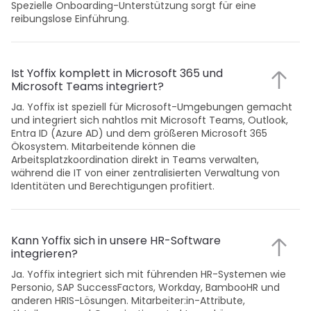
Spezielle Onboarding-Unterstützung sorgt für eine 
reibungslose Einführung.
Ist Yoffix komplett in Microsoft 365 und 
Microsoft Teams integriert?
Ja. Yoffix ist speziell für Microsoft-Umgebungen gemacht 
und integriert sich nahtlos mit Microsoft Teams, Outlook, 
Entra ID (Azure AD) und dem größeren Microsoft 365 
Ökosystem. Mitarbeitende können die 
Arbeitsplatzkoordination direkt in Teams verwalten, 
während die IT von einer zentralisierten Verwaltung von 
Identitäten und Berechtigungen profitiert.
Kann Yoffix sich in unsere HR-Software 
integrieren?
Ja. Yoffix integriert sich mit führenden HR-Systemen wie 
Personio, SAP SuccessFactors, Workday, BambooHR und 
anderen HRIS-Lösungen. Mitarbeiter:in-Attribute, 