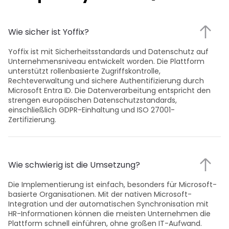
Wie sicher ist Yoffix?
Yoffix ist mit Sicherheitsstandards und Datenschutz auf 
Unternehmensniveau entwickelt worden. Die Plattform 
unterstützt rollenbasierte Zugriffskontrolle, 
Rechteverwaltung und sichere Authentifizierung durch 
Microsoft Entra ID. Die Datenverarbeitung entspricht den 
strengen europäischen Datenschutzstandards, 
einschließlich GDPR-Einhaltung und ISO 27001-
Zertifizierung. 
Wie schwierig ist die Umsetzung?
Die Implementierung ist einfach, besonders für Microsoft-
basierte Organisationen. Mit der nativen Microsoft-
Integration und der automatischen Synchronisation mit 
HR-Informationen können die meisten Unternehmen die 
Plattform schnell einführen, ohne großen IT-Aufwand. 