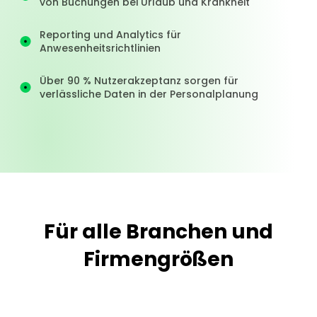
von Buchungen bei Urlaub und Krankheit
Reporting und Analytics für 
Anwesenheitsrichtlinien
Über 90 % Nutzerakzeptanz sorgen für 
verlässliche Daten in der Personalplanung
Für alle Branchen und
Firmengrößen