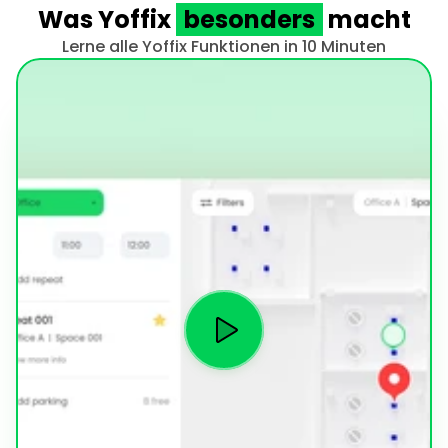
Was Yoffix 
besonders
 macht
Lerne alle Yoffix Funktionen in 10 Minuten