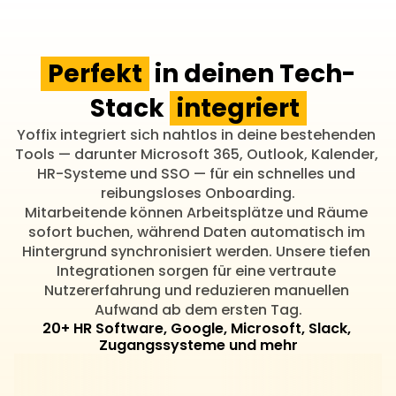
Perfekt
in deinen Tech-
Stack
integriert
Yoffix integriert sich nahtlos in deine bestehenden 
Tools — darunter Microsoft 365, Outlook, Kalender, 
HR-Systeme und SSO — für ein schnelles und 
reibungsloses Onboarding.
Mitarbeitende können Arbeitsplätze und Räume 
sofort buchen, während Daten automatisch im 
Hintergrund synchronisiert werden. Unsere tiefen 
Integrationen sorgen für eine vertraute 
Nutzererfahrung und reduzieren manuellen 
Aufwand ab dem ersten Tag.
20+ HR Software, Google, Microsoft, Slack, 
Zugangssysteme und mehr