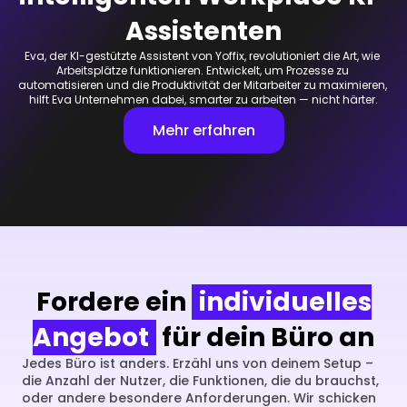
Assistenten
Eva, der KI-gestützte Assistent von Yoffix, revolutioniert die Art, wie 
Arbeitsplätze funktionieren. Entwickelt, um Prozesse zu 
automatisieren und die Produktivität der Mitarbeiter zu maximieren, 
hilft Eva Unternehmen dabei, smarter zu arbeiten — nicht härter.
Mehr erfahren
Fordere ein
individuelles
Angebot
für dein Büro an
Jedes Büro ist anders. Erzähl uns von deinem Setup – 
die Anzahl der Nutzer, die Funktionen, die du brauchst, 
oder andere besondere Anforderungen. Wir schicken 