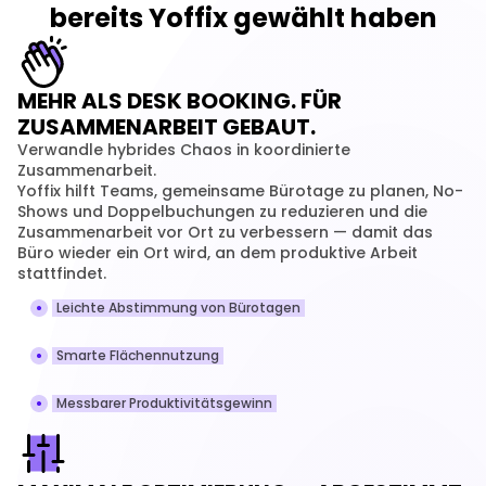
bereits Yoffix gewählt haben
MEHR ALS DESK BOOKING. FÜR
ZUSAMMENARBEIT GEBAUT.
Verwandle hybrides Chaos in koordinierte 
Zusammenarbeit.
Yoffix hilft Teams, gemeinsame Bürotage zu planen, No-
Shows und Doppelbuchungen zu reduzieren und die 
Zusammenarbeit vor Ort zu verbessern — damit das 
Büro wieder ein Ort wird, an dem produktive Arbeit 
stattfindet.
Leichte Abstimmung von Bürotagen
Smarte Flächennutzung
Messbarer Produktivitätsgewinn