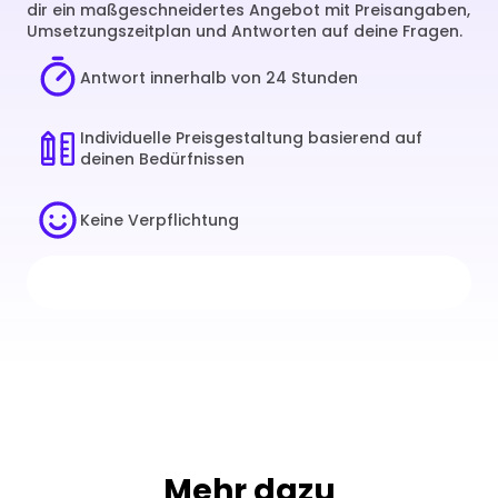
dir ein maßgeschneidertes Angebot mit Preisangaben, 
Umsetzungszeitplan und Antworten auf deine Fragen.
Antwort innerhalb von 24 Stunden
Individuelle Preisgestaltung basierend auf 
deinen Bedürfnissen
Keine Verpflichtung
Mehr dazu