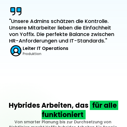
"Unsere Admins schätzen die Kontrolle. 
Unsere Mitarbeiter lieben die Einfachheit 
von Yoffix. Die perfekte Balance zwischen 
HR-Anforderungen und IT-Standards."
Leiter IT Operations
Produktion
Hybrides Arbeiten, das 
für alle 
funktioniert
Von smarter Planung bis zur Durchsetzung von 