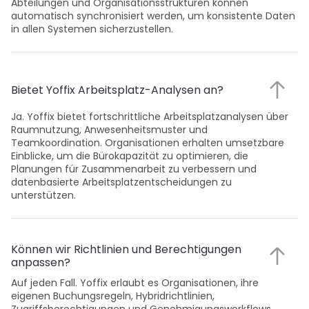
Abteilungen und Organisationsstrukturen können 
automatisch synchronisiert werden, um konsistente Daten 
in allen Systemen sicherzustellen.
Bietet Yoffix Arbeitsplatz-Analysen an?
Ja. Yoffix bietet fortschrittliche Arbeitsplatzanalysen über 
Raumnutzung, Anwesenheitsmuster und 
Teamkoordination. Organisationen erhalten umsetzbare 
Einblicke, um die Bürokapazität zu optimieren, die 
Planungen für Zusammenarbeit zu verbessern und 
datenbasierte Arbeitsplatzentscheidungen zu 
unterstützen.
Können wir Richtlinien und Berechtigungen 
anpassen?
Auf jeden Fall. Yoffix erlaubt es Organisationen, ihre 
eigenen Buchungsregeln, Hybridrichtlinien, 