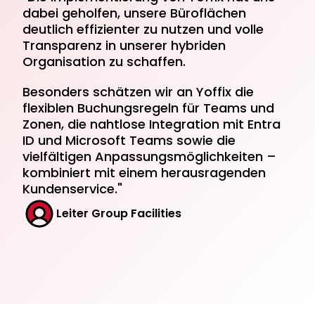
dabei geholfen, unsere Büroflächen 
>95%
deutlich effizienter zu nutzen und volle 
Transparenz in unserer hybriden 
Organisation zu schaffen.
Besonders schätzen wir an Yoffix die 
flexiblen Buchungsregeln für Teams und 
Zonen, die nahtlose Integration mit Entra 
ID und Microsoft Teams sowie die 
vielfältigen Anpassungsmöglichkeiten – 
kombiniert mit einem herausragenden 
Kundenservice."
Leiter Group Facilities