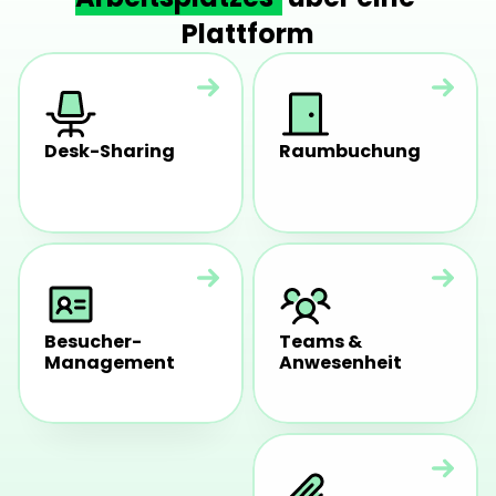
Plattform
Desk-Sharing
Raumbuchung
Besucher-
Teams & 
Management
Anwesenheit