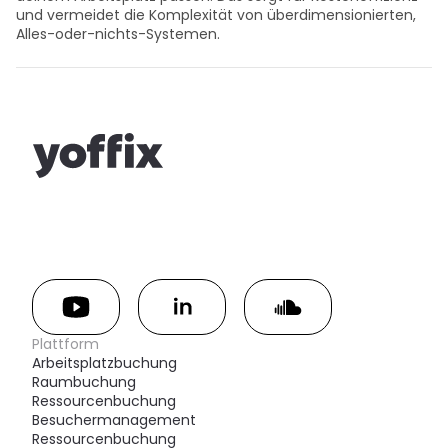
und vermeidet die Komplexität von überdimensionierten, 
Alles-oder-nichts-Systemen.
Plattform
Arbeitsplatzbuchung
Raumbuchung
Ressourcenbuchung
Besuchermanagement
Ressourcenbuchung