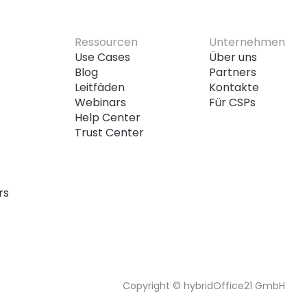
Ressourcen
Unternehmen
Use Cases
Über uns
Blog
Partners
Leitfäden
Kontakte
Webinars
Für CSPs
Help Center
Trust Center
rs