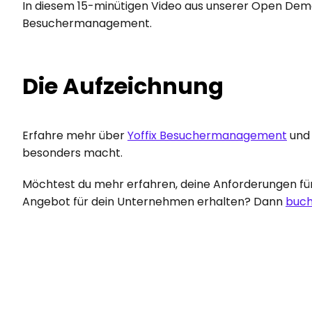
In diesem 15-minütigen Video aus unserer Open Demo 
Besuchermanagement.
Die Aufzeichnung
Erfahre mehr über 
Yoffix Besuchermanagement
 und
besonders macht.
Möchtest du mehr erfahren, deine Anforderungen f
Angebot für dein Unternehmen erhalten? Dann 
buch