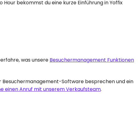
Hour bekommst du eine kurze Einführung in Yoffix 
 erfahre, was unsere 
Besuchermanagement Funktionen
ür Besuchermanagement-Software besprechen und ein 
e einen Anruf mit unserem Verkaufsteam
.