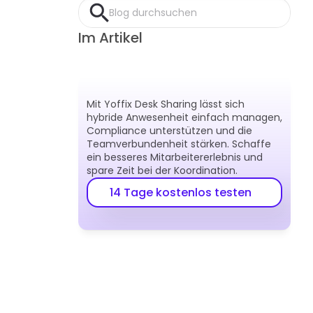
Blog durchsuchen
Im Artikel
Mit Yoffix Desk Sharing lässt sich 
hybride Anwesenheit einfach managen, 
Compliance unterstützen und die 
Teamverbundenheit stärken. Schaffe 
ein besseres Mitarbeitererlebnis und 
spare Zeit bei der Koordination.
14 Tage kostenlos testen