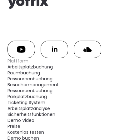
Plattform
Arbeitsplatzbuchung
Raumbuchung
Ressourcenbuchung
Besuchermanagement
Ressourcenbuchung
Parkplatzbuchung
Ticketing System
Arbeitsplatzanalyse
Sicherheitsfunktionen
Demo Video
Preise
Kostenlos testen
Demo buchen