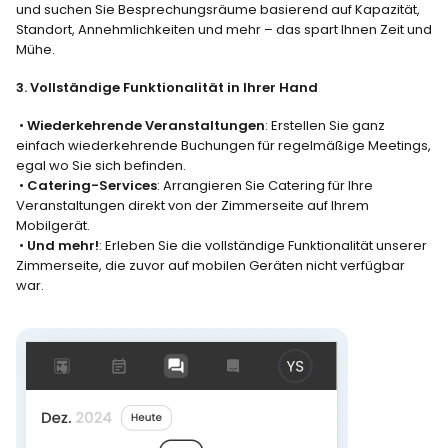
und suchen Sie Besprechungsräume basierend auf Kapazität, 
Standort, Annehmlichkeiten und mehr – das spart Ihnen Zeit und 
Mühe.
3. Vollständige Funktionalität in Ihrer Hand
 • 
Wiederkehrende Veranstaltungen
: Erstellen Sie ganz 
einfach wiederkehrende Buchungen für regelmäßige Meetings, 
egal wo Sie sich befinden.
 • 
Catering-Services
: Arrangieren Sie Catering für Ihre 
Veranstaltungen direkt von der Zimmerseite auf Ihrem 
Mobilgerät.
 • 
Und mehr!
: Erleben Sie die vollständige Funktionalität unserer 
Zimmerseite, die zuvor auf mobilen Geräten nicht verfügbar 
war. 