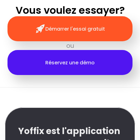
Vous voulez essayer?
Démarrer l'essai gratuit
ou
Réservez une démo
Yoffix est l'application 