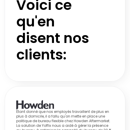
Voici ce 
qu'en 
disent nos 
clients: 
Étant donné que nos employés travaillent de plus en 
plus à domicile, il a fallu qu'on mette en place une 
politique de bureau flexible chez Howden Aftermarket. 
La solution de Yoffix nous a aidé à gérer la présence 