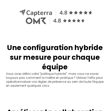
Une configuration hybride 
sur mesure pour chaque 
équipe 
Vous avez défini votre "politique hybride"  mais vous ne savez 
toujours pas comment la mettre en pratique ? Utilisez Yoffix pour 
opérationnaliser vos règles de présence au sein de toute l'équipe 
en seulement quelques clics.