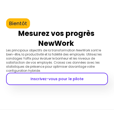
Bientôt
Mesurez vos progrès 
NewWork 
Les principaux objectifs de la transformation NewWork sont le 
bien-être, la productivité et la fidélité des employés. Utilisez les 
sondages Yoffix pour évaluer le bonheur et les niveaux de 
satisfaction de vos employés. Croisez ces données avec les 
statistiques de présence pour optimiser davantage votre 
configuration hybride.
Inscrivez-vous pour le pilote