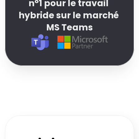
n°1 pour le travail 
hybride sur le marché 
MS Teams