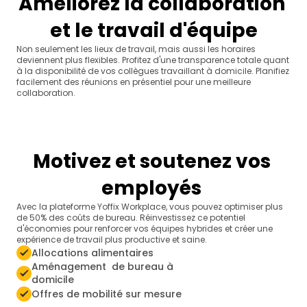
Améliorez la collaboration 
et le travail d'équipe
Non seulement les lieux de travail, mais aussi les horaires 
deviennent plus flexibles. Profitez d'une transparence totale quant 
à la disponibilité de vos collègues travaillant à domicile. Planifiez 
facilement des réunions en présentiel pour une meilleure 
collaboration.
Motivez et soutenez vos 
employés 
Avec la plateforme Yoffix Workplace, vous pouvez optimiser plus 
de 50% des coûts de bureau. Réinvestissez ce potentiel 
d'économies pour renforcer vos équipes hybrides et créer une 
expérience de travail plus productive et saine.
Allocations alimentaires
Aménagement  de bureau à 
domicile
Offres de mobilité sur mesure