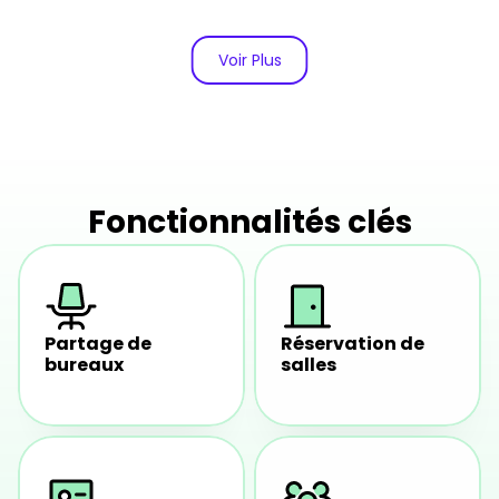
Voir Plus
Fonctionnalités clés
Partage de 
Réservation de 
bureaux
salles