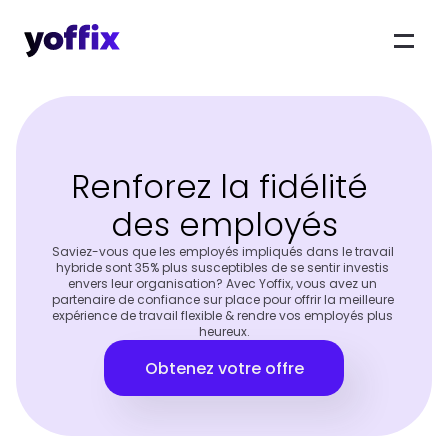
Renforez la fidélité 
des employés
Saviez-vous que les employés impliqués dans le travail 
hybride sont 35% plus susceptibles de se sentir investis 
envers leur organisation? Avec Yoffix, vous avez un 
partenaire de confiance sur place pour offrir la meilleure 
expérience de travail flexible & rendre vos employés plus 
heureux.
Obtenez votre offre