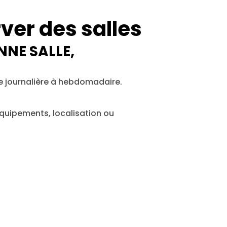
ver des salles
NNE SALLE,
e journalière à hebdomadaire.
quipements, localisation ou 