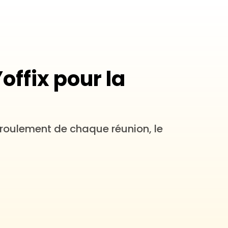
offix pour la
éroulement de chaque réunion, le 