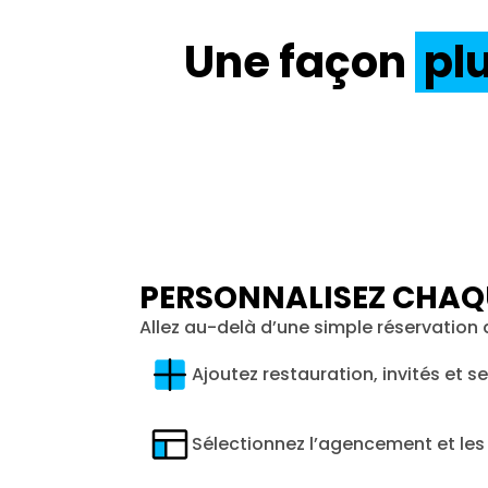
Une façon
plu
PERSONNALISEZ CHAQ
Allez au-delà d’une simple réservation d
Ajoutez restauration, invités et s
Sélectionnez l’agencement et le