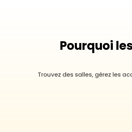
Pourquoi les
Trouvez des salles, gérez les ac