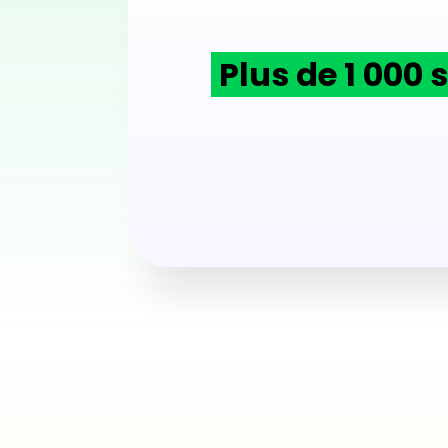
Plus de 1 000 