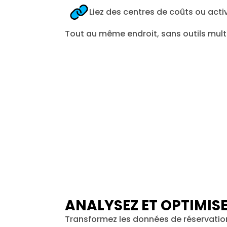
Liez des centres de coûts ou acti
Tout au même endroit, sans outils multip
ANALYSEZ ET OPTIMIS
Transformez les données de réservatio