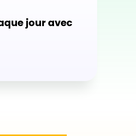
aque jour avec