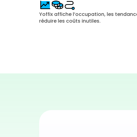
Yoffix affiche l’occupation, les tendanc
réduire les coûts inutiles.