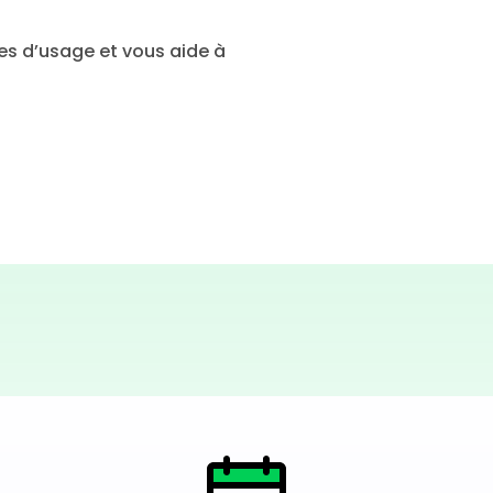
es d’usage et vous aide à 