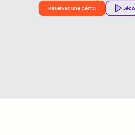
Déco
Réservez une démo