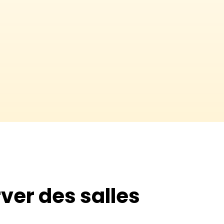
ver des salles