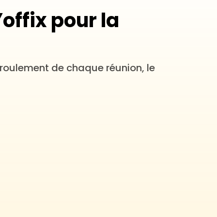
offix pour la
éroulement de chaque réunion, le 