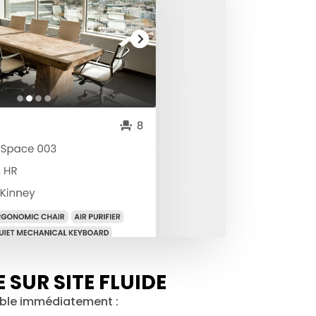
 SUR SITE FLUIDE
ible immédiatement :