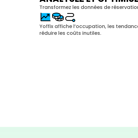
Transformez les données de réservatio
Yoffix affiche l’occupation, les tendanc
réduire les coûts inutiles.