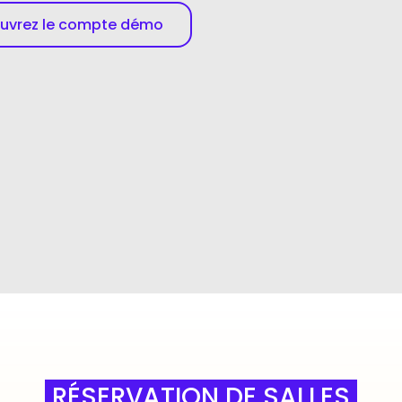
uvrez le compte démo
RÉSERVATION DE SALLES