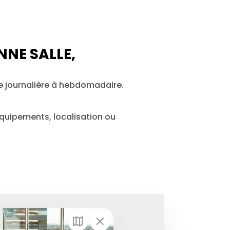
NNE SALLE,
e journalière à hebdomadaire.
quipements, localisation ou 