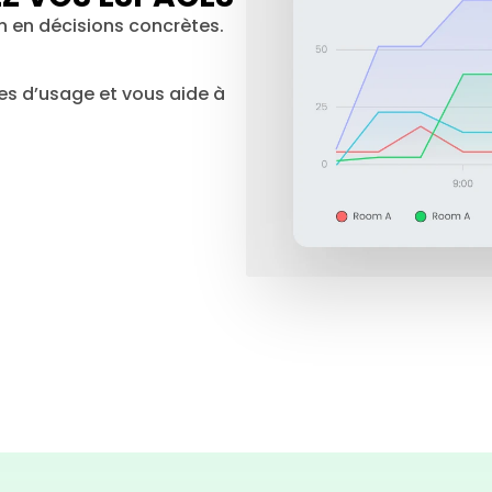
n en décisions concrètes.
es d’usage et vous aide à 