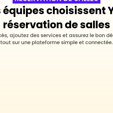
 équipes choisissent Y
réservation de salles
cès, ajoutez des services et assurez le bon d
tout sur une plateforme simple et connectée.