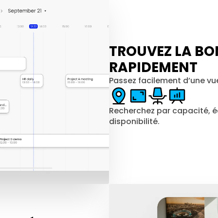
TROUVEZ LA BO
RAPIDEMENT
Passez facilement d’une vu
Recherchez par capacité, é
disponibilité.