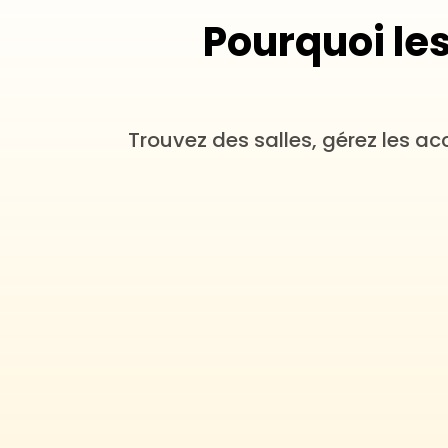
Pourquoi les
Trouvez des salles, gérez les ac