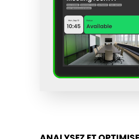
ANALYSEZ ET OPTIMIS