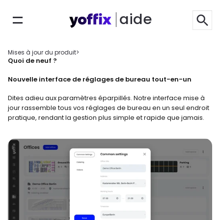
aide
Mises à jour du produit
>
Quoi de neuf ? 
Nouvelle interface de réglages de bureau tout-en-un
Dites adieu aux paramètres éparpillés. Notre interface mise à 
jour rassemble tous vos réglages de bureau en un seul endroit 
pratique, rendant la gestion plus simple et rapide que jamais.