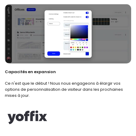
Capacités en expansion
Ce n'est que le début ! Nous nous engageons à élargir vos 
options de personnalisation de visiteur dans les prochaines 
mises à jour.