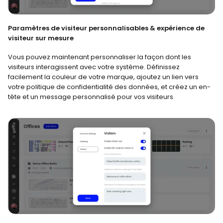
Paramètres de visiteur personnalisables & expérience de 
visiteur sur mesure
Vous pouvez maintenant personnaliser la façon dont les 
visiteurs interagissent avec votre système. Définissez 
facilement la couleur de votre marque, ajoutez un lien vers 
votre politique de confidentialité des données, et créez un en-
tête et un message personnalisé pour vos visiteurs.