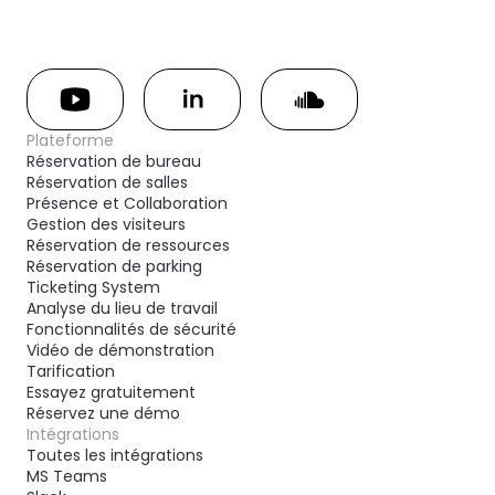
Plateforme
Réservation de bureau
Réservation de salles
Présence et Collaboration
Gestion des visiteurs
Réservation de ressources
Réservation de parking
Ticketing System
Analyse du lieu de travail
Fonctionnalités de sécurité
Vidéo de démonstration
Tarification
Essayez gratuitement
Réservez une démo
Intégrations
Toutes les intégrations
MS Teams