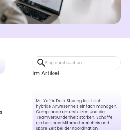
Blog durchsuchen
Im Artikel
Mit Yoffix Desk Sharing lässt sich 
hybride Anwesenheit einfach managen, 
 
Compliance unterstützen und die 
Teamverbundenheit stärken. Schaffe 
 
ein besseres Mitarbeitererlebnis und 
spare Zeit bei der Koordination.