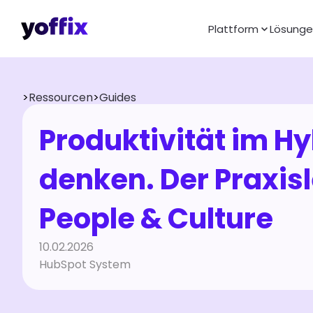
Plattform
Lösung
>
Ressourcen
>
Guides
Produktivität im Hy
denken. Der Praxisl
People & Culture
10.02.2026
HubSpot System