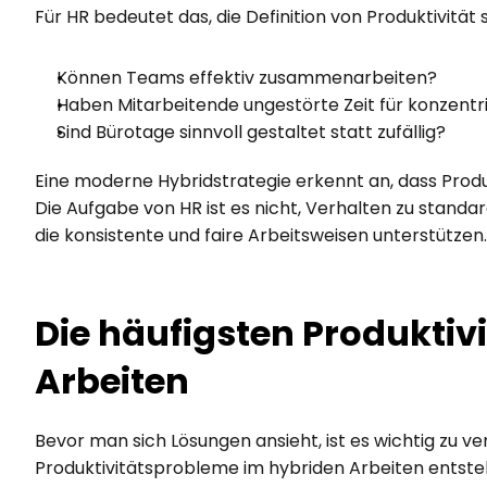
Für HR bedeutet das, die Definition von Produktivität
Können Teams effektiv zusammenarbeiten?
Haben Mitarbeitende ungestörte Zeit für konzentr
Sind Bürotage sinnvoll gestaltet statt zufällig?
Eine moderne Hybridstrategie erkennt an, dass Produk
Die Aufgabe von HR ist es nicht, Verhalten zu standa
die konsistente und faire Arbeitsweisen unterstützen.
Die häufigsten Produktivi
Arbeiten
Bevor man sich Lösungen ansieht, ist es wichtig zu ve
Produktivitätsprobleme im hybriden Arbeiten entstehe