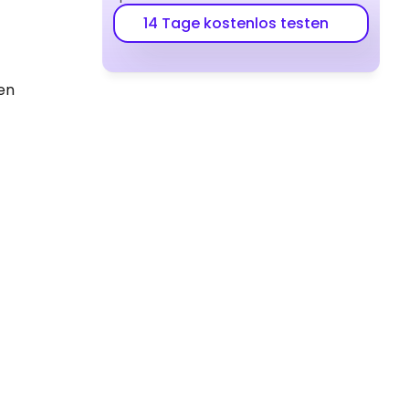
14 Tage kostenlos testen
en 