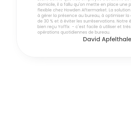
domicile, il a fallu qu'on mette en place une p
flexible chez Howden Aftermarket. La solution 
à gérer la présence au bureau, à optimiser la
de 30 % et à éviter les surréservations. Notre
bien reçu Yoffix  - c'est facile à utiliser et très 
opérations quotidiennes de bureau.
David Apfelthale