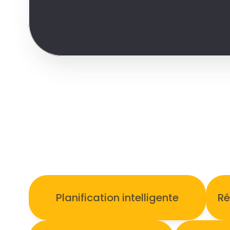
Planification intelligente
Ré