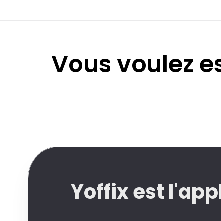
Vous voulez e
Yoffix est l'app