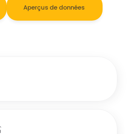
Aperçus de données 