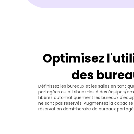
Optimisez l'util
des burea
Définissez les bureaux et les salles en tant qu
partagées ou attribuez-les à des équipes/emp
Libérez automatiquement les bureaux d'équipe 
ne sont pas réservés. Augmentez la capacité 
réservation demi-horaire de bureaux partagé