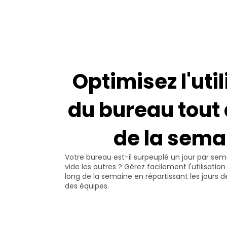
Optimisez l'util
du bureau tout 
de la sema
Votre bureau est-il surpeuplé un jour par sem
vide les autres ? Gérez facilement l'utilisatio
long de la semaine en répartissant les jours d
des équipes.