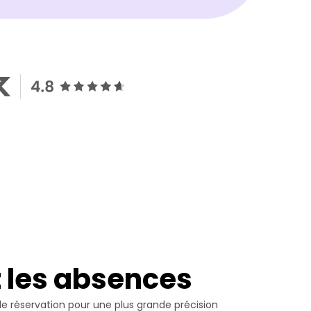
z les absences
de réservation pour une plus grande précision 