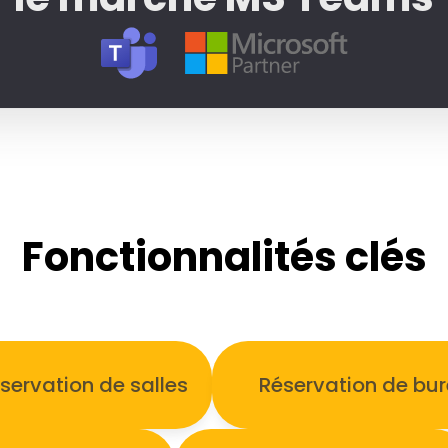
Fonctionnalités clés
servation de salles
Réservation de bu