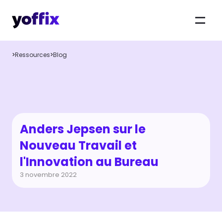
>
Ressources
>
Blog
Anders Jepsen sur le 
Nouveau Travail et 
l'Innovation au Bureau
3 novembre 2022