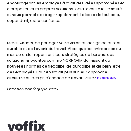
encourageant les employés à avoir des idées spontanées et 
à proposer leurs propres solutions. Cela favorise la flexibilité 
et nous permet de réagir rapidement. La base de tout cela, 
cependant, est la confiance. 
Merci, Anders, de partager votre vision du design de bureau 
durable et de l'avenir du travail. Alors que les entreprises du 
monde entier repensent leurs stratégies de bureau, des 
solutions innovantes comme NORNORM définissent de 
nouvelles normes de flexibilité, de durabilité et de bien-être 
des employés. Pour en savoir plus sur leur approche 
circulaire du design d'espace de travail, visitez 
NORNORM
.
Entretien par l'équipe Yoffix.