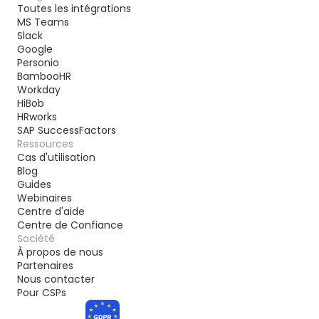
Toutes les intégrations
MS Teams
Slack
Google
Personio
BambooHR
Workday
HiBob
HRworks
SAP SuccessFactors
Ressources
Cas d'utilisation
Blog
Guides
Webinaires
Centre d'aide
Centre de Confiance
Société
À propos de nous
Partenaires
Nous contacter
Pour CSPs