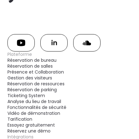
Plateforme
Réservation de bureau
Réservation de salles
Présence et Collaboration
Gestion des visiteurs
Réservation de ressources
Réservation de parking
Ticketing System
Analyse du lieu de travail
Fonctionnalités de sécurité
Vidéo de démonstration
Tarification
Essayez gratuitement
Réservez une démo
Intégrations