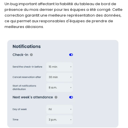
Un bug important affectant la fiabilité du tableau de bord de 
présence du mois dernier pour les équipes a été corrigé. Cette 
correction garantit une meilleure représentation des données, 
ce qui permet aux responsables d'équipes de prendre de 
meilleures décisions.