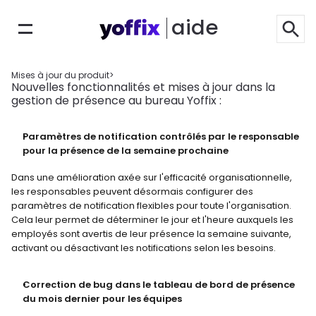
aide
Mises à jour du produit
>
Nouvelles fonctionnalités et mises à jour dans la 
gestion de présence au bureau Yoffix :
Paramètres de notification contrôlés par le responsable 
pour la présence de la semaine prochaine
Dans une amélioration axée sur l'efficacité organisationnelle, 
les responsables peuvent désormais configurer des 
paramètres de notification flexibles pour toute l'organisation. 
Cela leur permet de déterminer le jour et l'heure auxquels les 
employés sont avertis de leur présence la semaine suivante, 
activant ou désactivant les notifications selon les besoins.
Correction de bug dans le tableau de bord de présence 
du mois dernier pour les équipes