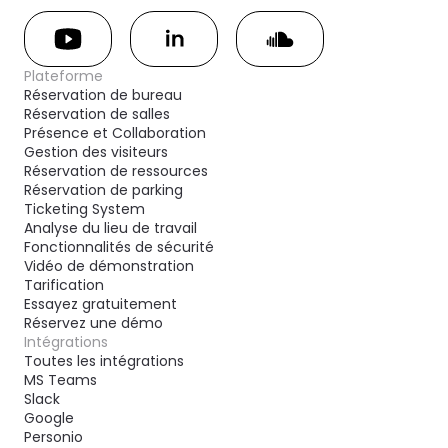
Plateforme
Réservation de bureau
Réservation de salles
Présence et Collaboration
Gestion des visiteurs
Réservation de ressources
Réservation de parking
Ticketing System
Analyse du lieu de travail
Fonctionnalités de sécurité
Vidéo de démonstration
Tarification
Essayez gratuitement
Réservez une démo
Intégrations
Toutes les intégrations
MS Teams
Slack
Google
Personio