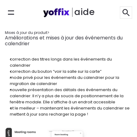
aide
Mises à jour du produit
>
Améliorations et mises à jour des événements du 
calendrier
correction des titres longs dans les événements du 
calendrier
correction du bouton “voir la salle sur la carte”
mode privé pour les événements du calendrier pour la 
migration de calendrier
nouvelle présentation des détails des événements du 
calendrier. Il n’y a plus de soucis de positionnement de la 
fenêtre modale. Elle s’affiche à un endroit accessible
et le meilleur – maintenant les événements du calendrier se 
mettent à jour sans recharger la page !