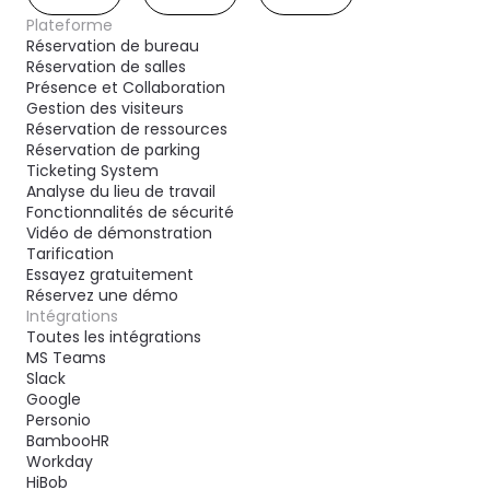
Plateforme
Réservation de bureau
Réservation de salles
Présence et Collaboration
Gestion des visiteurs
Réservation de ressources
Réservation de parking
Ticketing System
Analyse du lieu de travail
Fonctionnalités de sécurité
Vidéo de démonstration
Tarification
Essayez gratuitement
Réservez une démo
Intégrations
Toutes les intégrations
MS Teams
Slack
Google
Personio
BambooHR
Workday
HiBob